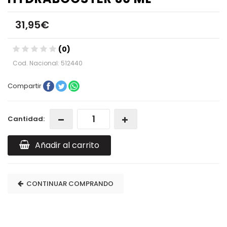
31,95€
(0)
Cod. Nacional: 512440
Compartir
Cantidad:
Añadir al carrito
CONTINUAR COMPRANDO