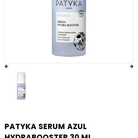
PATYKA SERUM AZUL
HYDRABOOSTER 30 ML