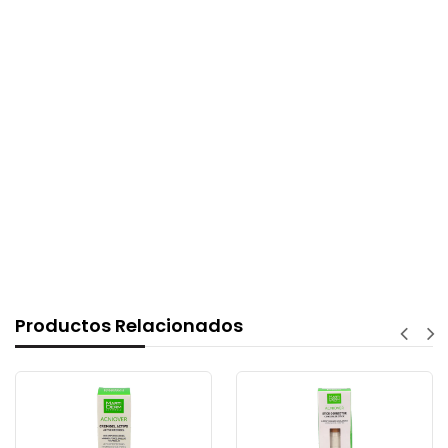
Productos Relacionados