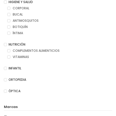
HIGIENE Y SALUD
CORPORAL
BUCAL
ANTIMOSQUITOS
BOTIQUÍN
ÍNTIMA
NUTRICIÓN
COMPLEMENTOS ALIMENTICIOS
VITAMINAS
INFANTIL
ORTOPEDIA
ÓPTICA
Marcas