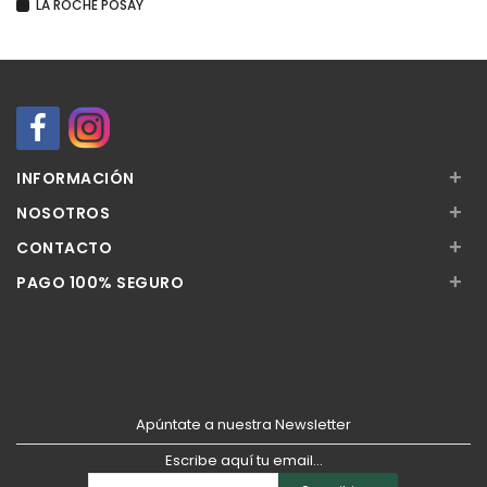
LA ROCHE POSAY
+
INFORMACIÓN
+
NOSOTROS
+
CONTACTO
+
PAGO 100% SEGURO
Apúntate a nuestra Newsletter
Escribe aquí tu email...