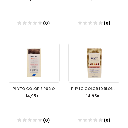
(0)
(0)
Añadir
Añadir
PHYTO COLOR 7 RUBIO
PHYTO COLOR 10 BLOND EXTRA CLARO
14,95€
14,95€
(0)
(0)