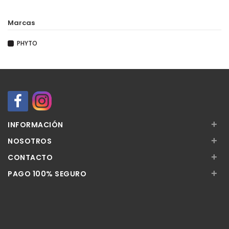
Marcas
PHYTO
+
INFORMACIÓN
+
NOSOTROS
+
CONTACTO
+
PAGO 100% SEGURO