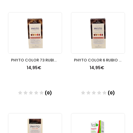
Añadir
Añadir
PHYTO COLOR 73 RUBIO DORADO
PHYTO COLOR 6 RUBIO OSCURO
14,95€
14,95€
(0)
(0)
Añadir
Añadir