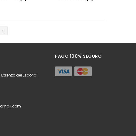
Añadir
Añadir
PAGO 100% SEGURO
 Lorenzo del Escorial
@gmail.com