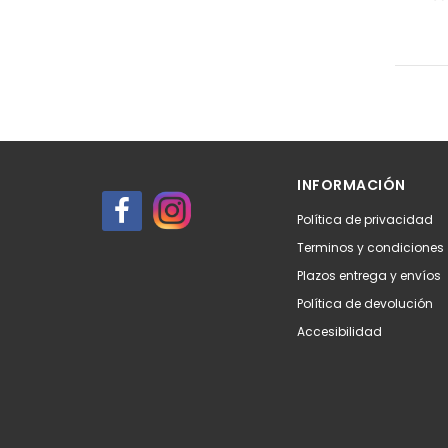
INFORMACIÓN
Política de privacidad
Terminos y condiciones
Plazos entrega y envíos
Política de devolución
Accesibilidad