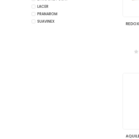
LACER
PRANAROM
SUAVINEX