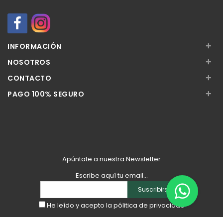
+
INFORMACIÓN
+
NOSOTROS
+
CONTACTO
+
PAGO 100% SEGURO
Apúntate a nuestra Newsletter
Escribe aquí tu email...
Suscribirse
He leído y acepto la
pólitica de privacidad