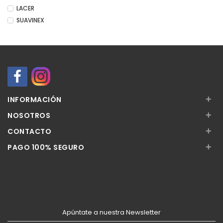
LACER
SUAVINEX
+
INFORMACIÓN
+
NOSOTROS
+
CONTACTO
+
PAGO 100% SEGURO
Apúntate a nuestra Newsletter