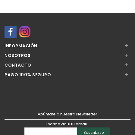
+
INFORMACIÓN
+
NOSOTROS
+
CONTACTO
+
PAGO 100% SEGURO
Apúntate a nuestra Newsletter
Escribe aquí tu email...
Suscribirse