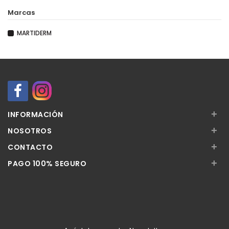
Marcas
MARTIDERM
+
INFORMACIÓN
+
NOSOTROS
+
CONTACTO
+
PAGO 100% SEGURO