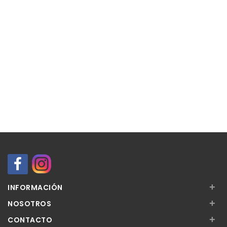
+
INFORMACIÓN
+
NOSOTROS
+
CONTACTO