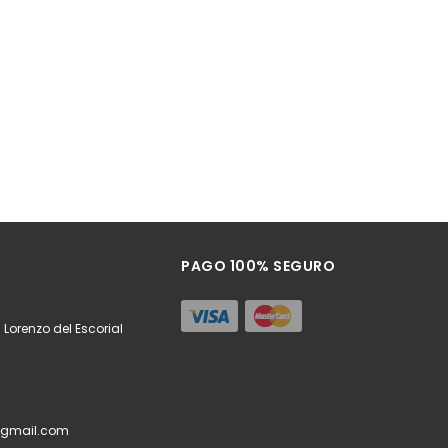
PAGO 100% SEGURO
 Lorenzo del Escorial
@gmail.com