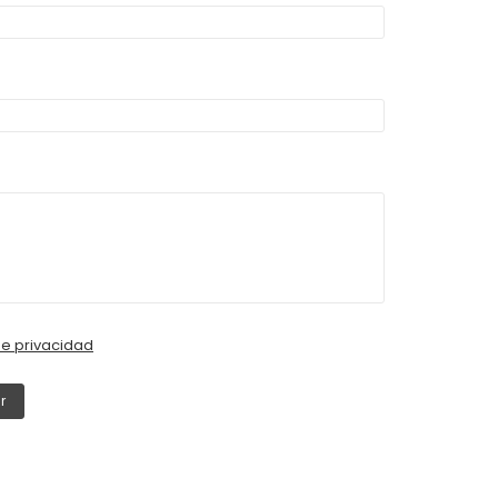
de privacidad
r