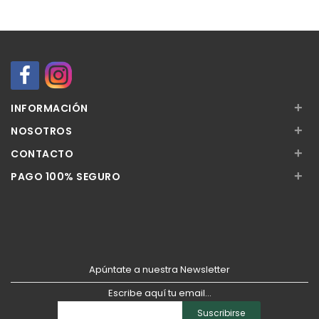
+
INFORMACIÓN
+
NOSOTROS
+
CONTACTO
+
PAGO 100% SEGURO
Apúntate a nuestra Newsletter
Escribe aquí tu email...
Suscribirse