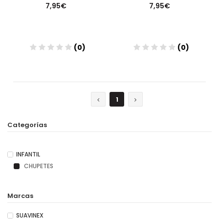
7,95€
7,95€
(0)
(0)
Añadir
Añadir
1
Categorías
INFANTIL
CHUPETES
Marcas
SUAVINEX