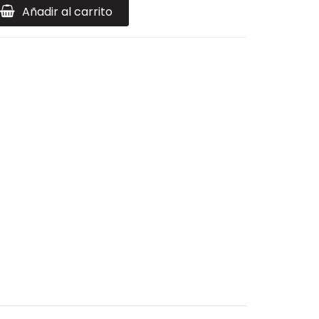
Añadir al carrito