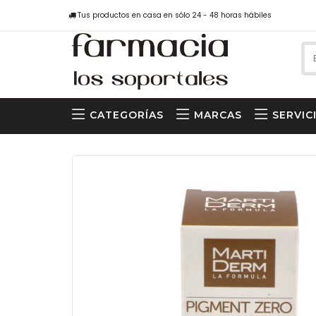
Tus productos en casa en sólo 24 - 48 horas hábiles
CATEGORÍAS
MARCAS
SERVIC