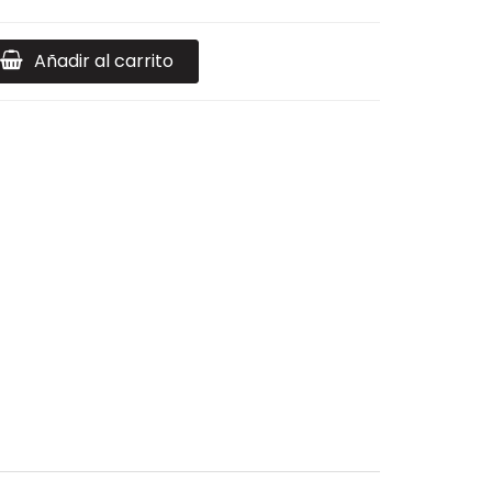
Añadir al carrito