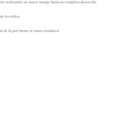
cote realizando un suave masaje hasta su completa abosrción.
de los niños.
 de la piel frente al estres oxidativo.