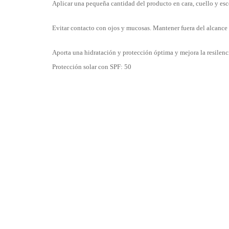
Aplicar una pequeña cantidad del producto en cara, cuello y es
Evitar contacto con ojos y mucosas. Mantener fuera del alcance 
Aporta una hidratación y protección óptima y mejora la resilencia
Protección solar con SPF: 50