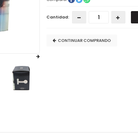
Cantidad:
CONTINUAR COMPRANDO