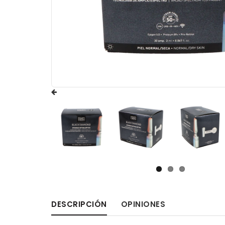
DESCRIPCIÓN
OPINIONES