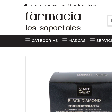
Tus productos en casa en sólo 24 - 48 horas hábiles
CATEGORÍAS
MARCAS
SERVIC