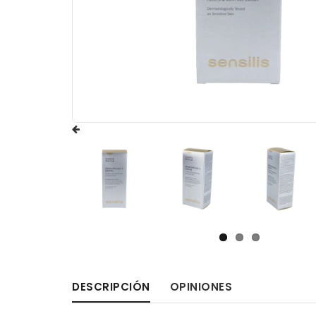
DESCRIPCIÓN
OPINIONES