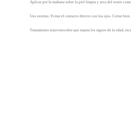
Aplicar por la mañana sobre la piel limpia y seca del rostro com
Uso externo. Evitar el contacto directo con los ojos. Cerrar bien 
Tratamiento rejuvenecedor que repara los signos de la edad, in