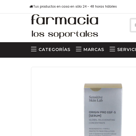
Tus productos en casa en sólo 24 - 48 horas hábiles
CATEGORÍAS
MARCAS
SERVIC