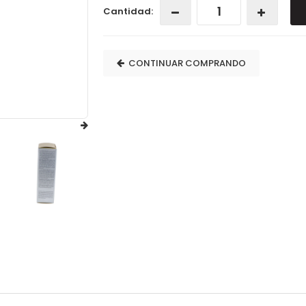
Cantidad:
CONTINUAR COMPRANDO