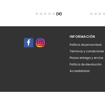
(0)
(0)
Añadir
Añadir
INFORMACIÓN
Política de privacidad
Terminos y condiciones
Plazos entrega y envíos
Política de devolución
Accesibilidad