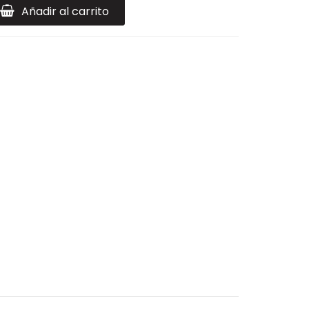
Añadir al carrito