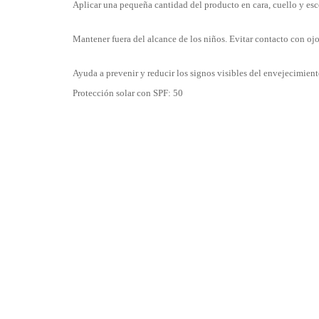
Aplicar una pequeña cantidad del producto en cara, cuello y esc
Mantener fuera del alcance de los niños. Evitar contacto con oj
Ayuda a prevenir y reducir los signos visibles del envejecimient
Protección solar con SPF: 50