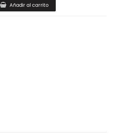
Añadir al carrito