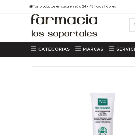
Tus productos en casa en sólo 24 - 48 horas hábiles
CATEGORÍAS
MARCAS
SERVIC