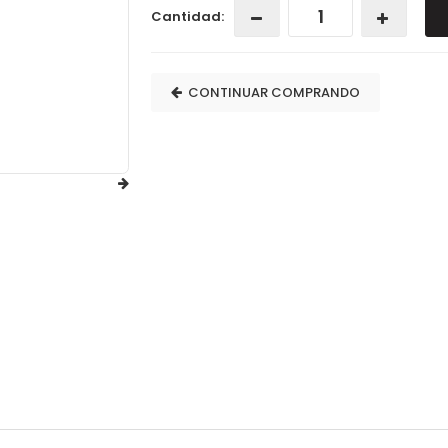
Cantidad:
CONTINUAR COMPRANDO