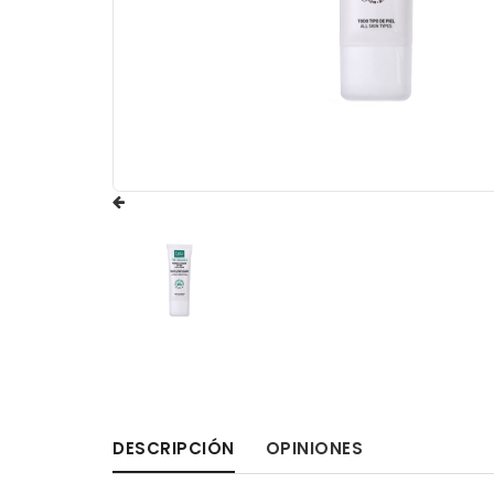
DESCRIPCIÓN
OPINIONES