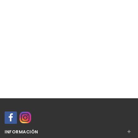
+
INFORMACIÓN